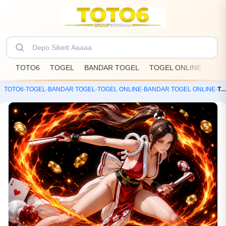
TOTO6
TOGEL
BANDAR TOGEL
TOGEL ONLINE
TOT
TOTO6
-
TOGEL
-
BANDAR TOGEL
-
TOGEL ONLINE
-
BANDAR TOGEL ONLINE
-
TOTO6: Gabung Sekarang di Agen Togel Resmi Transaksi Hi