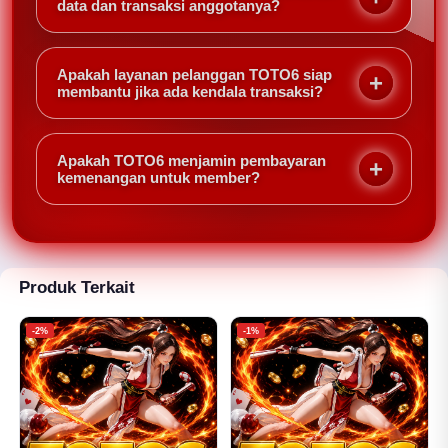
berbagai metode pembayaran lokal. Proses deposit
data dan transaksi anggotanya?
dan penarikan dana (WD) diproses secara instan
Sebagai agen resmi, TOTO6 menerapkan protokol
dalam hitungan detik, meminimalkan waktu tunggu
enkripsi data tingkat tinggi untuk mengunci semua
sehingga Anda bisa langsung fokus pada taruhan
Apakah layanan pelanggan TOTO6 siap
informasi pribadi dan riwayat keuangan.
membantu jika ada kendala transaksi?
angka Anda.
Perlindungan akun berlapis ini memastikan data
Tentu saja. TOTO6 menyediakan layanan
Anda sepenuhnya aman dari risiko kebocoran
pelanggan profesional yang bersiaga penuh 24 jam
maupun akses tidak sah oleh pihak ketiga.
Apakah TOTO6 menjamin pembayaran
nonstop setiap hari. Melalui saluran komunikasi
kemenangan untuk member?
interaktif seperti Live Chat, tim dukungan kami siap
Ya, TOTO6 memberikan garansi bayar 100% untuk
memberikan solusi instan jika Anda mengalami
setiap kemenangan yang diraih oleh member.
kendala teknis atau seputar transaksi.
Berkat sistem keuangan yang solid dan statusnya
sebagai agen togel resmi, semua dana kemenangan
Produk Terkait
akan langsung ditransfer ke rekening Anda dalam
hitungan detik setelah pengajuan penarikan dana.
-2%
-1%