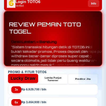
Login TOTO6
Info
Verified
REVIEW PEMAIN TOTO
TOGEL
Rian Hidayat – Medan
"Keamanan data dan jaminan pembayaran di
TOTO6 membuat saya sangat tenang. Berapa pun
kemenangan yang saya dapatkan langsung
ditransfer masuk dalam hitungan detik. Benar-
benar agen toto resmi yang tepercaya!"
PROMO & FITUR TOTO6
Lucky Draw
Lomba Panjat
Prediksi Jitu
Turnover
3x
Rp 6.929.700 / bln
6x
Rp 3.464.900 / bln