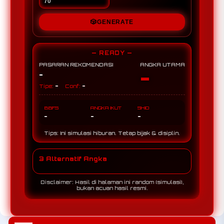
🎲
GENERATE
— READY —
PASARAN REKOMENDASI
ANGKA UTAMA
-
-
-
-
Tipe:
Conf:
BBFS
ANGKA IKUT
SHIO
-
-
-
Tips: Ini simulasi hiburan. Tetap bijak & disiplin.
3 Alternatif Angka
Disclaimer: Hasil di halaman ini random (simulasi),
bukan acuan hasil resmi.