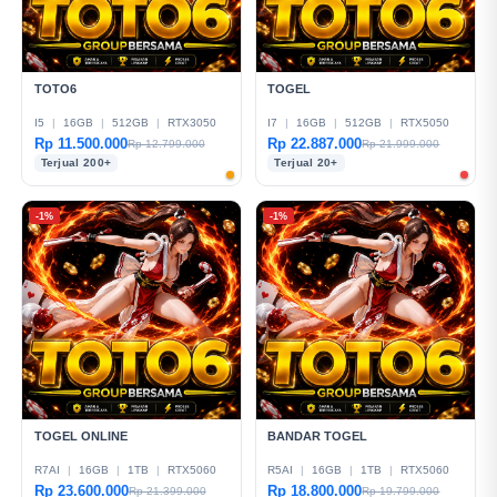
TOTO6
TOGEL
I5
|
16GB
|
512GB
|
RTX3050
I7
|
16GB
|
512GB
|
RTX5050
Rp 11.500.000
Rp 22.887.000
Rp 12.799.000
Rp 21.999.000
Terjual 200+
Terjual 20+
-1%
-1%
TOGEL ONLINE
BANDAR TOGEL
R7AI
|
16GB
|
1TB
|
RTX5060
R5AI
|
16GB
|
1TB
|
RTX5060
Rp 23.600.000
Rp 18.800.000
Rp 21.399.000
Rp 19.799.000